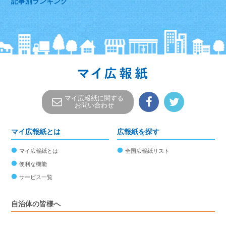
記事別ランキング
マイ広報紙に関する
お問い合わせ
マイ広報紙とは
広報紙を探す
マイ広報紙とは
全国広報紙リスト
便利な機能
サービス一覧
自治体の皆様へ