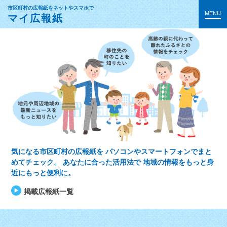
市区町村の広報紙をネットやスマホで
MENU
マイ広報紙
気になる市区町村の広報紙を
パソコンやスマートフォンでまと
めてチェック。
あなたに合った活用法で
地域の情報をもっと身
近にもっと便利に。
掲載広報紙一覧